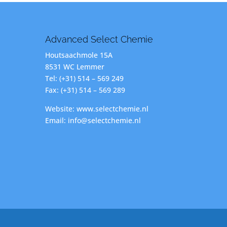
Advanced Select Chemie
Houtsaachmole 15A
8531 WC Lemmer
Tel: (+31) 514 – 569 249
Fax: (+31) 514 – 569 289
Website: www.selectchemie.nl
Email: info@selectchemie.nl