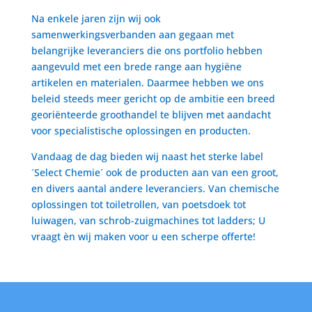
Na enkele jaren zijn wij ook
samenwerkingsverbanden aan gegaan met
belangrijke leveranciers die ons portfolio hebben
aangevuld met een brede range aan hygiëne
artikelen en materialen. Daarmee hebben we ons
beleid steeds meer gericht op de ambitie een breed
georiënteerde groothandel te blijven met aandacht
voor specialistische oplossingen en producten.
Vandaag de dag bieden wij naast het sterke label
´Select Chemie´ ook de producten aan van een groot,
en divers aantal andere leveranciers. Van chemische
oplossingen tot toiletrollen, van poetsdoek tot
luiwagen, van schrob-zuigmachines tot ladders; U
vraagt èn wij maken voor u een scherpe offerte!