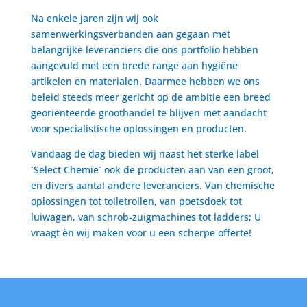
Na enkele jaren zijn wij ook
samenwerkingsverbanden aan gegaan met
belangrijke leveranciers die ons portfolio hebben
aangevuld met een brede range aan hygiëne
artikelen en materialen. Daarmee hebben we ons
beleid steeds meer gericht op de ambitie een breed
georiënteerde groothandel te blijven met aandacht
voor specialistische oplossingen en producten.
Vandaag de dag bieden wij naast het sterke label
´Select Chemie´ ook de producten aan van een groot,
en divers aantal andere leveranciers. Van chemische
oplossingen tot toiletrollen, van poetsdoek tot
luiwagen, van schrob-zuigmachines tot ladders; U
vraagt èn wij maken voor u een scherpe offerte!