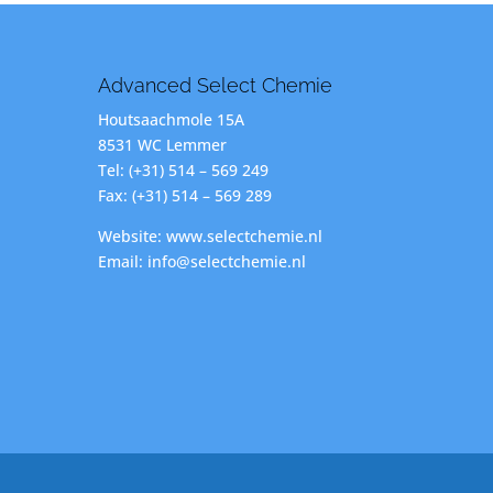
Advanced Select Chemie
Houtsaachmole 15A
8531 WC Lemmer
Tel: (+31) 514 – 569 249
Fax: (+31) 514 – 569 289
Website: www.selectchemie.nl
Email: info@selectchemie.nl