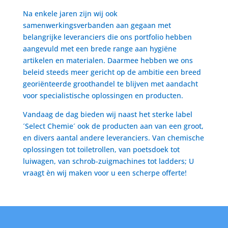
Na enkele jaren zijn wij ook
samenwerkingsverbanden aan gegaan met
belangrijke leveranciers die ons portfolio hebben
aangevuld met een brede range aan hygiëne
artikelen en materialen. Daarmee hebben we ons
beleid steeds meer gericht op de ambitie een breed
georiënteerde groothandel te blijven met aandacht
voor specialistische oplossingen en producten.
Vandaag de dag bieden wij naast het sterke label
´Select Chemie´ ook de producten aan van een groot,
en divers aantal andere leveranciers. Van chemische
oplossingen tot toiletrollen, van poetsdoek tot
luiwagen, van schrob-zuigmachines tot ladders; U
vraagt èn wij maken voor u een scherpe offerte!