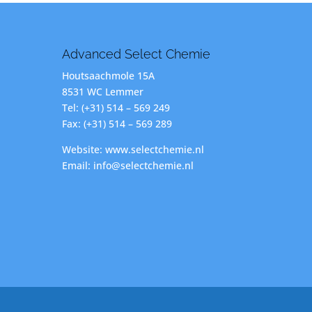
Advanced Select Chemie
Houtsaachmole 15A
8531 WC Lemmer
Tel: (+31) 514 – 569 249
Fax: (+31) 514 – 569 289
Website: www.selectchemie.nl
Email: info@selectchemie.nl