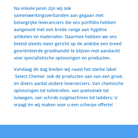
Na enkele jaren zijn wij ook
samenwerkingsverbanden aan gegaan met
belangrijke leveranciers die ons portfolio hebben
aangevuld met een brede range aan hygiëne
artikelen en materialen. Daarmee hebben we ons
beleid steeds meer gericht op de ambitie een breed
georiënteerde groothandel te blijven met aandacht
voor specialistische oplossingen en producten.
Vandaag de dag bieden wij naast het sterke label
´Select Chemie´ ook de producten aan van een groot,
en divers aantal andere leveranciers. Van chemische
oplossingen tot toiletrollen, van poetsdoek tot
luiwagen, van schrob-zuigmachines tot ladders; U
vraagt èn wij maken voor u een scherpe offerte!