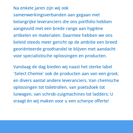
Na enkele jaren zijn wij ook
samenwerkingsverbanden aan gegaan met
belangrijke leveranciers die ons portfolio hebben
aangevuld met een brede range aan hygiëne
artikelen en materialen. Daarmee hebben we ons
beleid steeds meer gericht op de ambitie een breed
georiënteerde groothandel te blijven met aandacht
voor specialistische oplossingen en producten.
Vandaag de dag bieden wij naast het sterke label
´Select Chemie´ ook de producten aan van een groot,
en divers aantal andere leveranciers. Van chemische
oplossingen tot toiletrollen, van poetsdoek tot
luiwagen, van schrob-zuigmachines tot ladders; U
vraagt èn wij maken voor u een scherpe offerte!