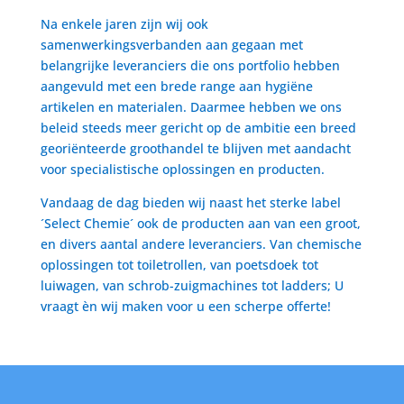
Na enkele jaren zijn wij ook
samenwerkingsverbanden aan gegaan met
belangrijke leveranciers die ons portfolio hebben
aangevuld met een brede range aan hygiëne
artikelen en materialen. Daarmee hebben we ons
beleid steeds meer gericht op de ambitie een breed
georiënteerde groothandel te blijven met aandacht
voor specialistische oplossingen en producten.
Vandaag de dag bieden wij naast het sterke label
´Select Chemie´ ook de producten aan van een groot,
en divers aantal andere leveranciers. Van chemische
oplossingen tot toiletrollen, van poetsdoek tot
luiwagen, van schrob-zuigmachines tot ladders; U
vraagt èn wij maken voor u een scherpe offerte!