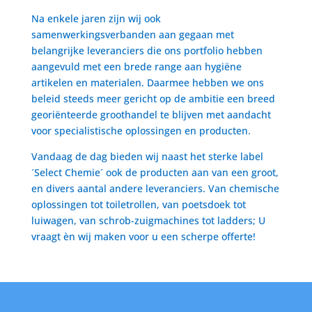
Na enkele jaren zijn wij ook
samenwerkingsverbanden aan gegaan met
belangrijke leveranciers die ons portfolio hebben
aangevuld met een brede range aan hygiëne
artikelen en materialen. Daarmee hebben we ons
beleid steeds meer gericht op de ambitie een breed
georiënteerde groothandel te blijven met aandacht
voor specialistische oplossingen en producten.
Vandaag de dag bieden wij naast het sterke label
´Select Chemie´ ook de producten aan van een groot,
en divers aantal andere leveranciers. Van chemische
oplossingen tot toiletrollen, van poetsdoek tot
luiwagen, van schrob-zuigmachines tot ladders; U
vraagt èn wij maken voor u een scherpe offerte!