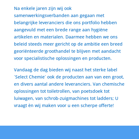
Na enkele jaren zijn wij ook
samenwerkingsverbanden aan gegaan met
belangrijke leveranciers die ons portfolio hebben
aangevuld met een brede range aan hygiëne
artikelen en materialen. Daarmee hebben we ons
beleid steeds meer gericht op de ambitie een breed
georiënteerde groothandel te blijven met aandacht
voor specialistische oplossingen en producten.
Vandaag de dag bieden wij naast het sterke label
´Select Chemie´ ook de producten aan van een groot,
en divers aantal andere leveranciers. Van chemische
oplossingen tot toiletrollen, van poetsdoek tot
luiwagen, van schrob-zuigmachines tot ladders; U
vraagt èn wij maken voor u een scherpe offerte!