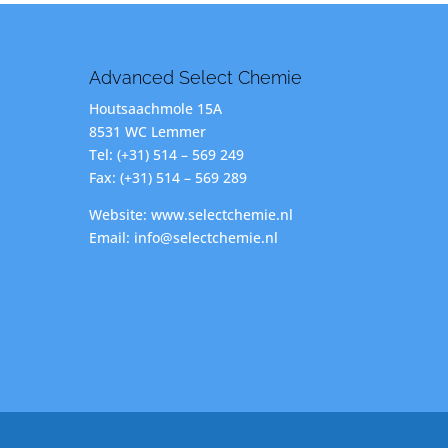
Advanced Select Chemie
Houtsaachmole 15A
8531 WC Lemmer
Tel: (+31) 514 – 569 249
Fax: (+31) 514 – 569 289
Website: www.selectchemie.nl
Email: info@selectchemie.nl