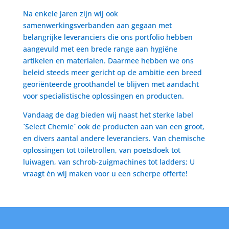
Na enkele jaren zijn wij ook
samenwerkingsverbanden aan gegaan met
belangrijke leveranciers die ons portfolio hebben
aangevuld met een brede range aan hygiëne
artikelen en materialen. Daarmee hebben we ons
beleid steeds meer gericht op de ambitie een breed
georiënteerde groothandel te blijven met aandacht
voor specialistische oplossingen en producten.
Vandaag de dag bieden wij naast het sterke label
´Select Chemie´ ook de producten aan van een groot,
en divers aantal andere leveranciers. Van chemische
oplossingen tot toiletrollen, van poetsdoek tot
luiwagen, van schrob-zuigmachines tot ladders; U
vraagt èn wij maken voor u een scherpe offerte!