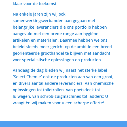
klaar voor de toekomst.
Na enkele jaren zijn wij ook
samenwerkingsverbanden aan gegaan met
belangrijke leveranciers die ons portfolio hebben
aangevuld met een brede range aan hygiëne
artikelen en materialen. Daarmee hebben we ons
beleid steeds meer gericht op de ambitie een breed
georiënteerde groothandel te blijven met aandacht
voor specialistische oplossingen en producten.
Vandaag de dag bieden wij naast het sterke label
´Select Chemie´ ook de producten aan van een groot,
en divers aantal andere leveranciers. Van chemische
oplossingen tot toiletrollen, van poetsdoek tot
luiwagen, van schrob-zuigmachines tot ladders; U
vraagt èn wij maken voor u een scherpe offerte!