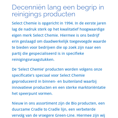
Decenniën lang een begrip in
reinigings producten
Select Chemie is opgericht in 1994. In de eerste jaren
lag de nadruk sterk op het kwalitatief hoogwaardige
eigen merk Select Chemie. Hiermee is ons bedrijf
erin geslaagd om daadwerkelijk toegevoegde waarde
te bieden voor bedrijven die op zoek zijn naar een
partij die gespecialiseerd is in specifieke
reinigingsvraagstukken.
De ‘Select Chemie’ producten worden volgens onze
specificatie’s speciaal voor Select Chemie
geproduceerd in binnen- en buitenland waarbij
innovatieve producten en een sterke marktoriëntatie
het speerpunt vormen.
Nieuw in ons assortiment zijn de Bio producten, een
duurzame Cradle to Cradle lijn, een verbeterde
vervolg van de vroegere Green-Line. Hiermee zijn wij