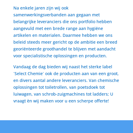
Na enkele jaren zijn wij ook
samenwerkingsverbanden aan gegaan met
belangrijke leveranciers die ons portfolio hebben
aangevuld met een brede range aan hygiëne
artikelen en materialen. Daarmee hebben we ons
beleid steeds meer gericht op de ambitie een breed
georiënteerde groothandel te blijven met aandacht
voor specialistische oplossingen en producten.
Vandaag de dag bieden wij naast het sterke label
´Select Chemie´ ook de producten aan van een groot,
en divers aantal andere leveranciers. Van chemische
oplossingen tot toiletrollen, van poetsdoek tot
luiwagen, van schrob-zuigmachines tot ladders; U
vraagt èn wij maken voor u een scherpe offerte!