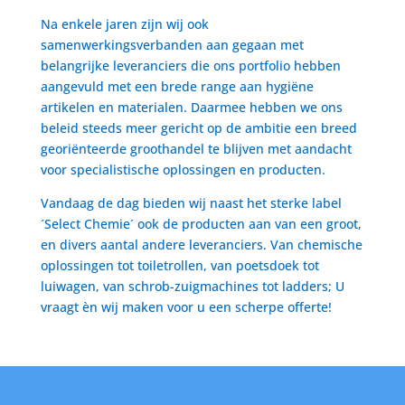
Na enkele jaren zijn wij ook
samenwerkingsverbanden aan gegaan met
belangrijke leveranciers die ons portfolio hebben
aangevuld met een brede range aan hygiëne
artikelen en materialen. Daarmee hebben we ons
beleid steeds meer gericht op de ambitie een breed
georiënteerde groothandel te blijven met aandacht
voor specialistische oplossingen en producten.
Vandaag de dag bieden wij naast het sterke label
´Select Chemie´ ook de producten aan van een groot,
en divers aantal andere leveranciers. Van chemische
oplossingen tot toiletrollen, van poetsdoek tot
luiwagen, van schrob-zuigmachines tot ladders; U
vraagt èn wij maken voor u een scherpe offerte!