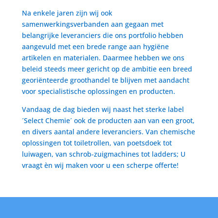
Na enkele jaren zijn wij ook
samenwerkingsverbanden aan gegaan met
belangrijke leveranciers die ons portfolio hebben
aangevuld met een brede range aan hygiëne
artikelen en materialen. Daarmee hebben we ons
beleid steeds meer gericht op de ambitie een breed
georiënteerde groothandel te blijven met aandacht
voor specialistische oplossingen en producten.
Vandaag de dag bieden wij naast het sterke label
´Select Chemie´ ook de producten aan van een groot,
en divers aantal andere leveranciers. Van chemische
oplossingen tot toiletrollen, van poetsdoek tot
luiwagen, van schrob-zuigmachines tot ladders; U
vraagt èn wij maken voor u een scherpe offerte!