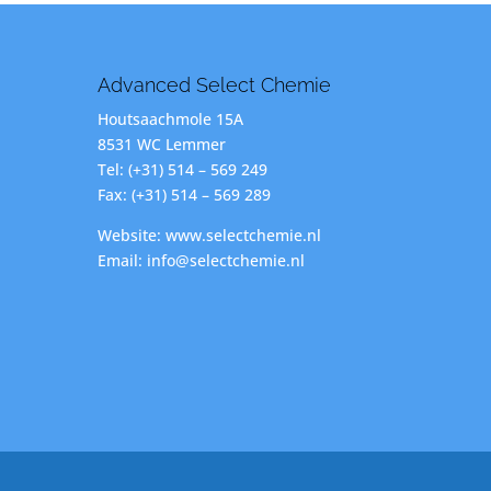
Advanced Select Chemie
Houtsaachmole 15A
8531 WC Lemmer
Tel: (+31) 514 – 569 249
Fax: (+31) 514 – 569 289
Website: www.selectchemie.nl
Email: info@selectchemie.nl