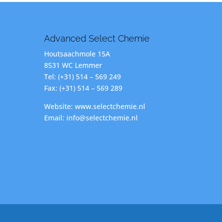
Advanced Select Chemie
Houtsaachmole 15A
8531 WC Lemmer
Tel: (+31) 514 – 569 249
Fax: (+31) 514 – 569 289
Website: www.selectchemie.nl
Email: info@selectchemie.nl