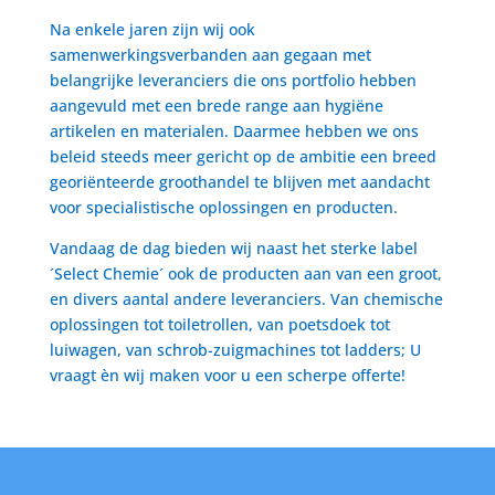
Na enkele jaren zijn wij ook
samenwerkingsverbanden aan gegaan met
belangrijke leveranciers die ons portfolio hebben
aangevuld met een brede range aan hygiëne
artikelen en materialen. Daarmee hebben we ons
beleid steeds meer gericht op de ambitie een breed
georiënteerde groothandel te blijven met aandacht
voor specialistische oplossingen en producten.
Vandaag de dag bieden wij naast het sterke label
´Select Chemie´ ook de producten aan van een groot,
en divers aantal andere leveranciers. Van chemische
oplossingen tot toiletrollen, van poetsdoek tot
luiwagen, van schrob-zuigmachines tot ladders; U
vraagt èn wij maken voor u een scherpe offerte!