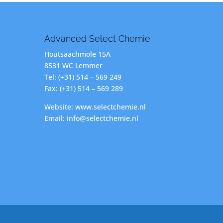
Advanced Select Chemie
Houtsaachmole 15A
8531 WC Lemmer
Tel: (+31) 514 – 569 249
Fax: (+31) 514 – 569 289
Website: www.selectchemie.nl
Email: info@selectchemie.nl