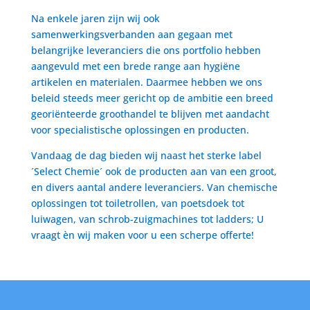
Na enkele jaren zijn wij ook
samenwerkingsverbanden aan gegaan met
belangrijke leveranciers die ons portfolio hebben
aangevuld met een brede range aan hygiëne
artikelen en materialen. Daarmee hebben we ons
beleid steeds meer gericht op de ambitie een breed
georiënteerde groothandel te blijven met aandacht
voor specialistische oplossingen en producten.
Vandaag de dag bieden wij naast het sterke label
´Select Chemie´ ook de producten aan van een groot,
en divers aantal andere leveranciers. Van chemische
oplossingen tot toiletrollen, van poetsdoek tot
luiwagen, van schrob-zuigmachines tot ladders; U
vraagt èn wij maken voor u een scherpe offerte!