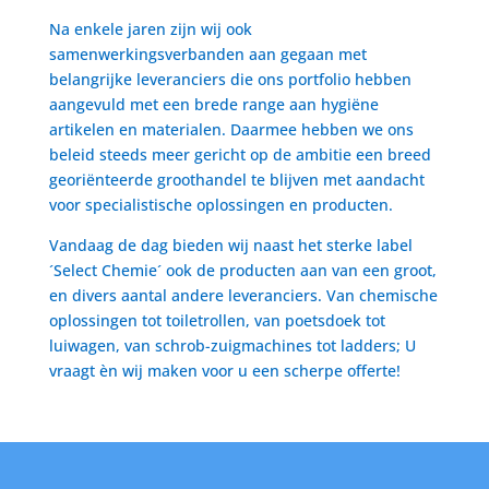
Na enkele jaren zijn wij ook
samenwerkingsverbanden aan gegaan met
belangrijke leveranciers die ons portfolio hebben
aangevuld met een brede range aan hygiëne
artikelen en materialen. Daarmee hebben we ons
beleid steeds meer gericht op de ambitie een breed
georiënteerde groothandel te blijven met aandacht
voor specialistische oplossingen en producten.
Vandaag de dag bieden wij naast het sterke label
´Select Chemie´ ook de producten aan van een groot,
en divers aantal andere leveranciers. Van chemische
oplossingen tot toiletrollen, van poetsdoek tot
luiwagen, van schrob-zuigmachines tot ladders; U
vraagt èn wij maken voor u een scherpe offerte!