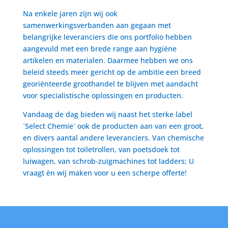
Na enkele jaren zijn wij ook
samenwerkingsverbanden aan gegaan met
belangrijke leveranciers die ons portfolio hebben
aangevuld met een brede range aan hygiëne
artikelen en materialen. Daarmee hebben we ons
beleid steeds meer gericht op de ambitie een breed
georiënteerde groothandel te blijven met aandacht
voor specialistische oplossingen en producten.
Vandaag de dag bieden wij naast het sterke label
´Select Chemie´ ook de producten aan van een groot,
en divers aantal andere leveranciers. Van chemische
oplossingen tot toiletrollen, van poetsdoek tot
luiwagen, van schrob-zuigmachines tot ladders; U
vraagt èn wij maken voor u een scherpe offerte!