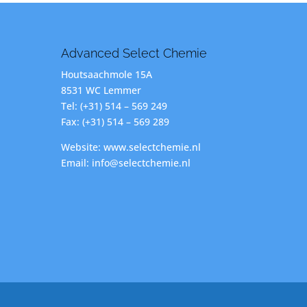
Advanced Select Chemie
Houtsaachmole 15A
8531 WC Lemmer
Tel: (+31) 514 – 569 249
Fax: (+31) 514 – 569 289
Website: www.selectchemie.nl
Email: info@selectchemie.nl