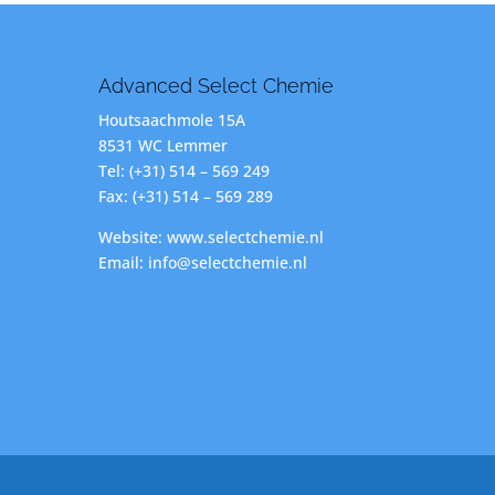
Advanced Select Chemie
Houtsaachmole 15A
8531 WC Lemmer
Tel: (+31) 514 – 569 249
Fax: (+31) 514 – 569 289
Website: www.selectchemie.nl
Email: info@selectchemie.nl