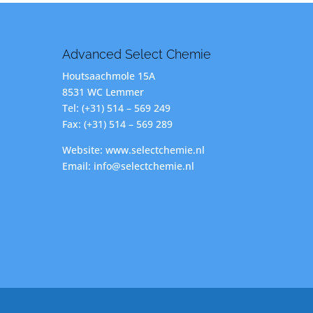
Advanced Select Chemie
Houtsaachmole 15A
8531 WC Lemmer
Tel: (+31) 514 – 569 249
Fax: (+31) 514 – 569 289
Website: www.selectchemie.nl
Email: info@selectchemie.nl