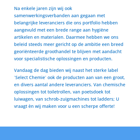
Na enkele jaren zijn wij ook
samenwerkingsverbanden aan gegaan met
belangrijke leveranciers die ons portfolio hebben
aangevuld met een brede range aan hygiëne
artikelen en materialen. Daarmee hebben we ons
beleid steeds meer gericht op de ambitie een breed
georiënteerde groothandel te blijven met aandacht
voor specialistische oplossingen en producten.
Vandaag de dag bieden wij naast het sterke label
´Select Chemie´ ook de producten aan van een groot,
en divers aantal andere leveranciers. Van chemische
oplossingen tot toiletrollen, van poetsdoek tot
luiwagen, van schrob-zuigmachines tot ladders; U
vraagt èn wij maken voor u een scherpe offerte!