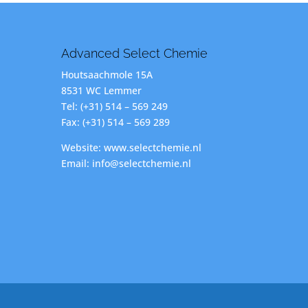
Advanced Select Chemie
Houtsaachmole 15A
8531 WC Lemmer
Tel: (+31) 514 – 569 249
Fax: (+31) 514 – 569 289
Website: www.selectchemie.nl
Email: info@selectchemie.nl