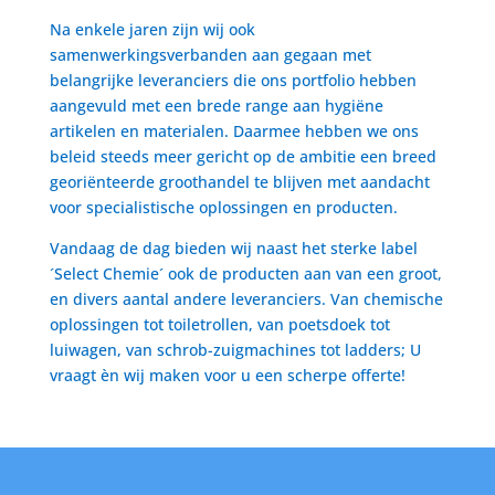
Na enkele jaren zijn wij ook
samenwerkingsverbanden aan gegaan met
belangrijke leveranciers die ons portfolio hebben
aangevuld met een brede range aan hygiëne
artikelen en materialen. Daarmee hebben we ons
beleid steeds meer gericht op de ambitie een breed
georiënteerde groothandel te blijven met aandacht
voor specialistische oplossingen en producten.
Vandaag de dag bieden wij naast het sterke label
´Select Chemie´ ook de producten aan van een groot,
en divers aantal andere leveranciers. Van chemische
oplossingen tot toiletrollen, van poetsdoek tot
luiwagen, van schrob-zuigmachines tot ladders; U
vraagt èn wij maken voor u een scherpe offerte!