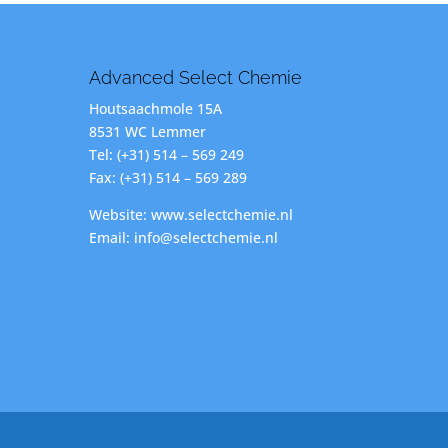
Advanced Select Chemie
Houtsaachmole 15A
8531 WC Lemmer
Tel: (+31) 514 – 569 249
Fax: (+31) 514 – 569 289
Website: www.selectchemie.nl
Email: info@selectchemie.nl