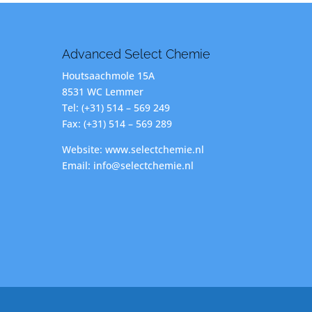
Advanced Select Chemie
Houtsaachmole 15A
8531 WC Lemmer
Tel: (+31) 514 – 569 249
Fax: (+31) 514 – 569 289
Website: www.selectchemie.nl
Email: info@selectchemie.nl