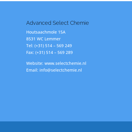
Advanced Select Chemie
Houtsaachmole 15A
8531 WC Lemmer
Tel: (+31) 514 – 569 249
Fax: (+31) 514 – 569 289
Website: www.selectchemie.nl
Email: info@selectchemie.nl