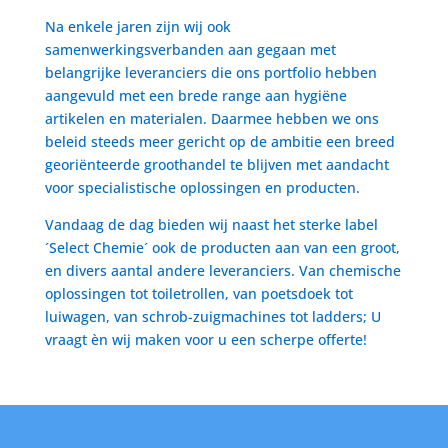
Na enkele jaren zijn wij ook
samenwerkingsverbanden aan gegaan met
belangrijke leveranciers die ons portfolio hebben
aangevuld met een brede range aan hygiëne
artikelen en materialen. Daarmee hebben we ons
beleid steeds meer gericht op de ambitie een breed
georiënteerde groothandel te blijven met aandacht
voor specialistische oplossingen en producten.
Vandaag de dag bieden wij naast het sterke label
´Select Chemie´ ook de producten aan van een groot,
en divers aantal andere leveranciers. Van chemische
oplossingen tot toiletrollen, van poetsdoek tot
luiwagen, van schrob-zuigmachines tot ladders; U
vraagt èn wij maken voor u een scherpe offerte!