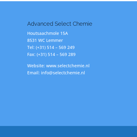
Advanced Select Chemie
Houtsaachmole 15A
8531 WC Lemmer
Tel: (+31) 514 – 569 249
Fax: (+31) 514 – 569 289
Website: www.selectchemie.nl
Email: info@selectchemie.nl