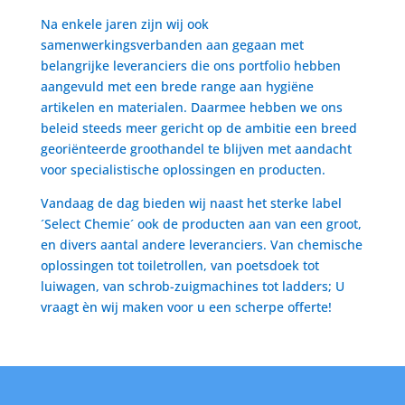
Na enkele jaren zijn wij ook
samenwerkingsverbanden aan gegaan met
belangrijke leveranciers die ons portfolio hebben
aangevuld met een brede range aan hygiëne
artikelen en materialen. Daarmee hebben we ons
beleid steeds meer gericht op de ambitie een breed
georiënteerde groothandel te blijven met aandacht
voor specialistische oplossingen en producten.
Vandaag de dag bieden wij naast het sterke label
´Select Chemie´ ook de producten aan van een groot,
en divers aantal andere leveranciers. Van chemische
oplossingen tot toiletrollen, van poetsdoek tot
luiwagen, van schrob-zuigmachines tot ladders; U
vraagt èn wij maken voor u een scherpe offerte!