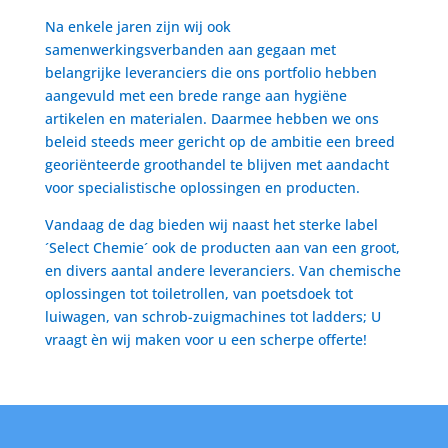
Na enkele jaren zijn wij ook
samenwerkingsverbanden aan gegaan met
belangrijke leveranciers die ons portfolio hebben
aangevuld met een brede range aan hygiëne
artikelen en materialen. Daarmee hebben we ons
beleid steeds meer gericht op de ambitie een breed
georiënteerde groothandel te blijven met aandacht
voor specialistische oplossingen en producten.
Vandaag de dag bieden wij naast het sterke label
´Select Chemie´ ook de producten aan van een groot,
en divers aantal andere leveranciers. Van chemische
oplossingen tot toiletrollen, van poetsdoek tot
luiwagen, van schrob-zuigmachines tot ladders; U
vraagt èn wij maken voor u een scherpe offerte!