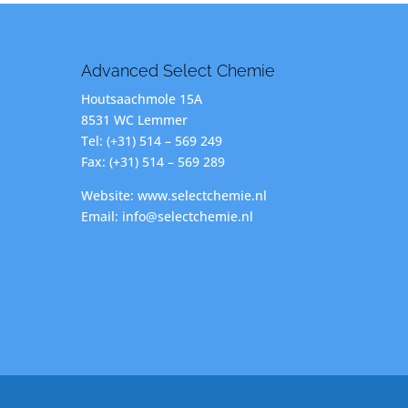
Advanced Select Chemie
Houtsaachmole 15A
8531 WC Lemmer
Tel: (+31) 514 – 569 249
Fax: (+31) 514 – 569 289
Website: www.selectchemie.nl
Email: info@selectchemie.nl