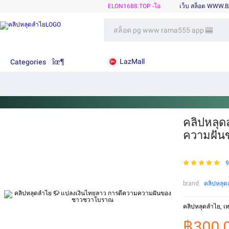
ELON1688.TOP -โอ
เว็บ สล็อต WWW.
LazMall
Categories
คลิปหลุด
ความฝัน
9
brand:
คลิปหลุด
คลิปหลุดลำไย, เท
฿300.