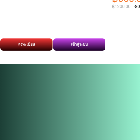
฿1200.00
-8
ลงทะเบียน
เข้าสู่ระบบ