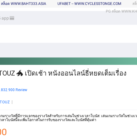
บ สล็อต WWW.BAHT333.ASIA
UFABET -- WWW.CYCLESSTONGE.COM
สล
PG สล็อต WWW.K
UZ 🐲 เปิดเช้า หนังออนไลน์ธี่หยดเต็มเรื่อง
.832.900 Review
TTOUZ
มรางวัลที่มีการแจกของรางวัลสำหรับการเล่นในช่วงเวลาโบนัส: เล่นเกมรางวัลในช่วงเวล
เวลาโบนัสนี้จะเพิ่มโอกาสในการรับของรางวัลและโบนัสที่คุ้มค่า
00