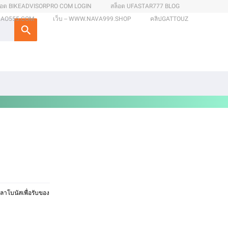
็อต BIKEADVISORPRO COM LOGIN
สล็อต UFASTAR777 BLOG
HAO555.COM
เว็บ -- WWW.NAVA999.SHOP
คลิปGATTOUZ
าโบนัสเพื่อรับของ