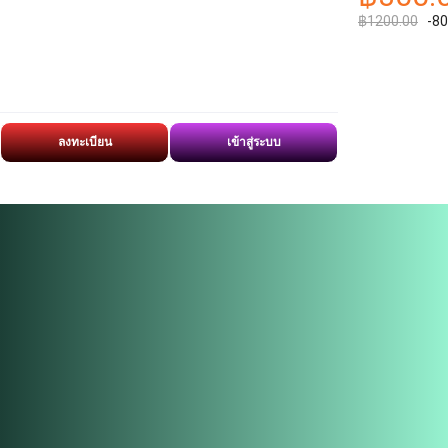
฿1200.00
-8
ลงทะเบียน
เข้าสู่ระบบ