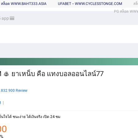
บ สล็อต WWW.BAHT333.ASIA
UFABET -- WWW.CYCLESSTONGE.COM
สล
PG สล็อต WW
M 🥌 ยาเหน็บ คือ แทงบอลออนไลน์77
.832.900 Review
M
มั่นใจได้ ชนะง่าย ได้เงินจริง เปิด 24 ชม
00
0%