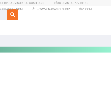
็อต BIKEADVISORPRO COM LOGIN
สล็อต UFASTAR777 BLOG
W.KHAO555.COM
เว็บ -- WWW.NAVA999.SHOP
หีจ้า.COM