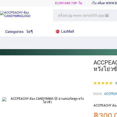
ELON1688.TOP -โอ
เว็บ สล็อต WWW.
LazMall
Categories
ACCPEAC
หวังโย่วซั
9
brand:
ACCPEAC
ACCPEACHY ต้อง
฿300.