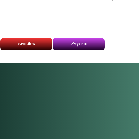
ลงทะเบียน
เข้าสู่ระบบ