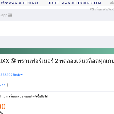
บ สล็อต WWW.BAHT333.ASIA
UFABET -- WWW.CYCLESSTONGE.COM
สล
PG สล็อต WWW.
X 🤥 ทรานฟอร์เมอร์ 2 ทดลองเล่นสล็อตทุกเก
.832.900 Review
IXX
าเบท: เว็บแทงบอลออนไลน์เชื่อถือได้
00
0%