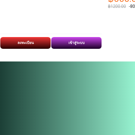
฿1200.00
-8
ลงทะเบียน
เข้าสู่ระบบ