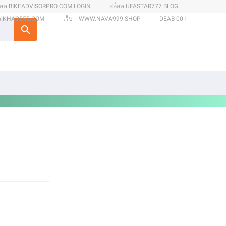
็อต BIKEADVISORPRO COM LOGIN
สล็อต UFASTAR777 BLOG
W.KHAO555.COM
เว็บ -- WWW.NAVA999.SHOP
DEAB 001