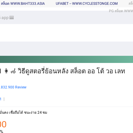
บ สล็อต WWW.BAHT333.ASIA
UFABET -- WWW.CYCLESSTONGE.COM
สล
PG สล็อต WW
👩‍🦽 วิธีดูสตอรี่ย้อนหลัง สล็อต ออ โต้ วอ เลท
.832.900 Review
1
มั่นคง เชื่อถือได้ ชนะง่าย 24 ชม
00
0%