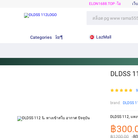
ELON1688.TOP -โอ
เว็
LazMall
Categories
DLDSS 11
9
brand:
DLDSS 1
DLDSS 112, แทงบอ
฿300.
฿1200.00
-8