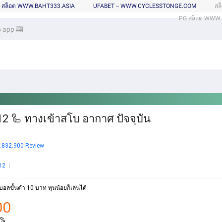
บ สล็อต WWW.BAHT333.ASIA
UFABET -- WWW.CYCLESSTONGE.COM
สล
PG สล็อต WWW
2 🦾 ทางเข้าสโบ อากาศ ปัจจุบัน
.832.900 Review
12
ลขั้นต่ำ 10 บาท ทุนน้อยก็เล่นได้
00
0%