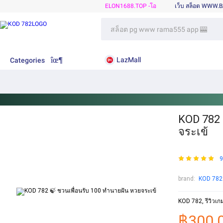
ELON1688.TOP -โอ
เว็บ สล็อต WWW.
LazMall
Categories
KOD 782 
จระเข้
9
brand:
KOD 782
KOD 782, รีวิวเก
฿300.