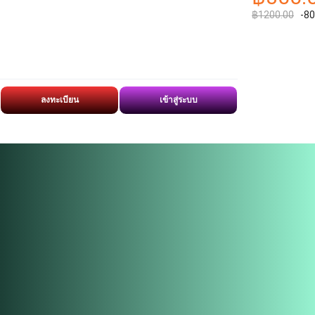
฿1200.00
-8
ลงทะเบียน
เข้าสู่ระบบ