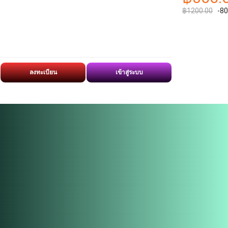
฿1200.00
-8
ลงทะเบียน
เข้าสู่ระบบ